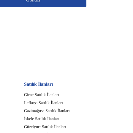
Satılık İlanları
Girne Satılık İlanları
Lefkoşa Satılık İlanları
Gazimağusa Satılık İlanları
İskele Satılık İlanları
Güzelyurt Satılık İlanları