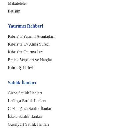
Makaleleler
İletişim
Yatırımcı Rehberi
Kıbrıs’ta Yatırım Avantajları
Kıbrıs’ta Ev Alma Süreci
Kıbrıs’ta Oturma İzni
Emlak Vergileri ve Harçlar
Kıbrıs Şehirleri
Satılık İlanları
Girne Satılık İlanları
Lefkoşa Satılık İlanları
Gazimağusa Satılık İlanları
İskele Satılık İlanları
Güzelyurt Satılık İlanları