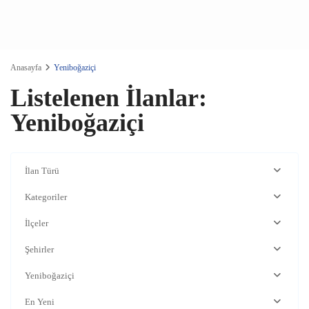
Anasayfa
Yeniboğaziçi
Listelenen İlanlar:
Yeniboğaziçi
İlan Türü
Kategoriler
İlçeler
Şehirler
Yeniboğaziçi
En Yeni