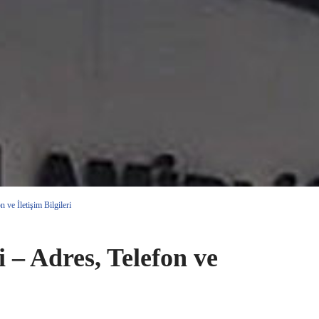
ve İletişim Bilgileri
– Adres, Telefon ve