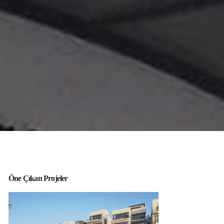
Öne Çıkan Projeler