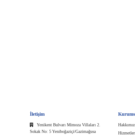
İletişim
Kurums
Yenikent Bulvarı Mimoza Villaları 2.
Hakkımız
Sokak No: 5 Yeniboğaziçi/Gazimağusa
Hizmetler