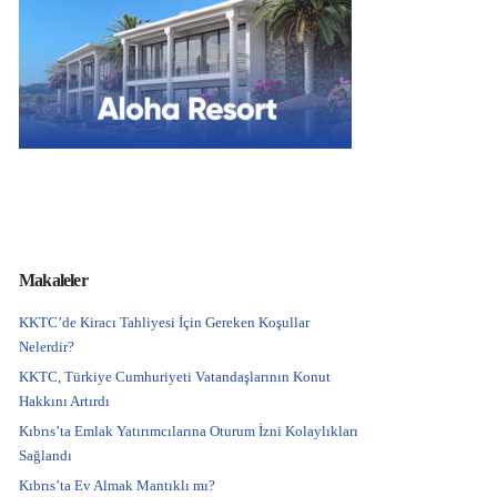
Makaleler
KKTC’de Kiracı Tahliyesi İçin Gereken Koşullar
Nelerdir?
KKTC, Türkiye Cumhuriyeti Vatandaşlarının Konut
Hakkını Artırdı
Kıbrıs’ta Emlak Yatırımcılarına Oturum İzni Kolaylıkları
Sağlandı
Kıbrıs’ta Ev Almak Mantıklı mı?