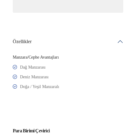
Özellikler
Manzara/Cephe Avantajları
Dağ Manzarası
Deniz Manzarası
Doğa / Yeşil Manzaralı
Para Birimi Çevirici