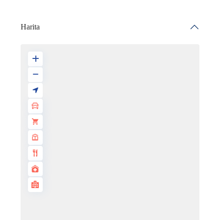
Harita