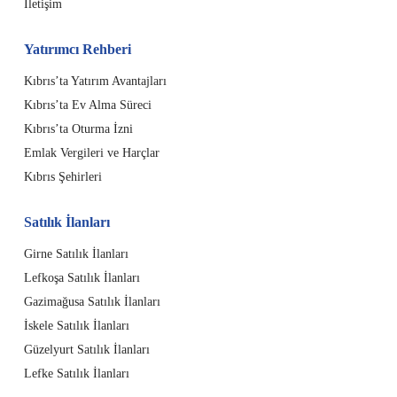
İletişim
Yatırımcı Rehberi
Kıbrıs’ta Yatırım Avantajları
Kıbrıs’ta Ev Alma Süreci
Kıbrıs’ta Oturma İzni
Emlak Vergileri ve Harçlar
Kıbrıs Şehirleri
Satılık İlanları
Girne Satılık İlanları
Lefkoşa Satılık İlanları
Gazimağusa Satılık İlanları
İskele Satılık İlanları
Güzelyurt Satılık İlanları
Lefke Satılık İlanları